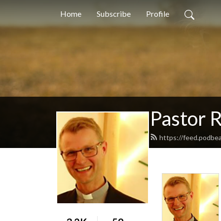
Home
Subscribe
Profile
Pastor 
https://feed.podbe